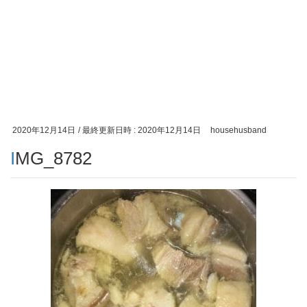
2020年12月14日
/ 最終更新日時 :
2020年12月14日
househusband
IMG_8782