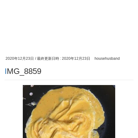
2020年12月23日
/ 最終更新日時 :
2020年12月23日
househusband
IMG_8859