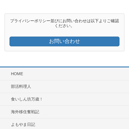
プライバシーポリシー並びにお問い合わせは以下よりご確認
ください。
お問い合わせ
HOME
部活料理人
食いしん坊万歳！
海外移住奮戦記
よもやま日記