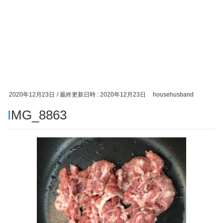
2020年12月23日
/ 最終更新日時 :
2020年12月23日
househusband
IMG_8863