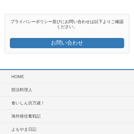
プライバシーポリシー並びにお問い合わせは以下よりご確認
ください。
お問い合わせ
HOME
部活料理人
食いしん坊万歳！
海外移住奮戦記
よもやま日記