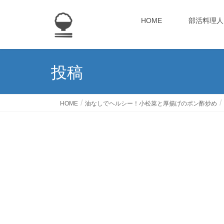
HOME
部活料理人
投稿
HOME
油なしでヘルシー！小松菜と厚揚げのポン酢炒め