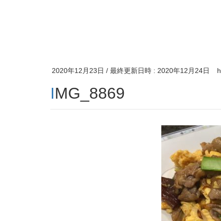
2020年12月23日
/ 最終更新日時 :
2020年12月24日
IMG_8869