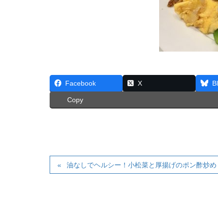
Facebook
X
B
Copy
油なしでヘルシー！小松菜と厚揚げのポン酢炒め