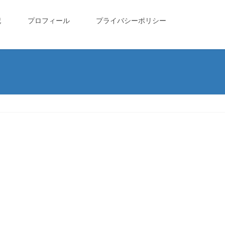
記
プロフィール
プライバシーポリシー