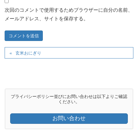
次回のコメントで使用するためブラウザーに自分の名前、
メールアドレス、サイトを保存する。
玄米おにぎり
プライバシーポリシー並びにお問い合わせは以下よりご確認
ください。
お問い合わせ