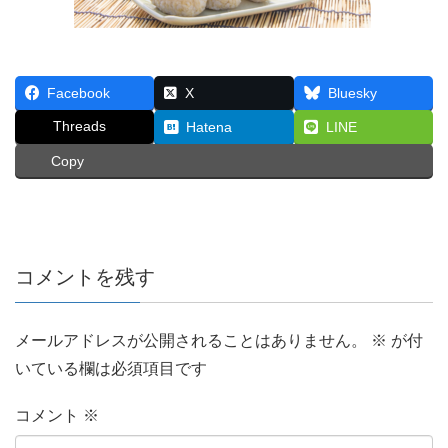
Facebook
X
Bluesky
Threads
Hatena
LINE
Copy
コメントを残す
メールアドレスが公開されることはありません。
※
が付
いている欄は必須項目です
コメント
※