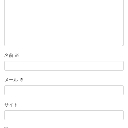
名前
※
メール
※
サイト