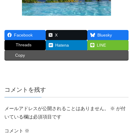
Facebook
X
Bluesky
Threads
Hatena
LINE
Copy
コメントを残す
メールアドレスが公開されることはありません。
※
が付
いている欄は必須項目です
コメント
※