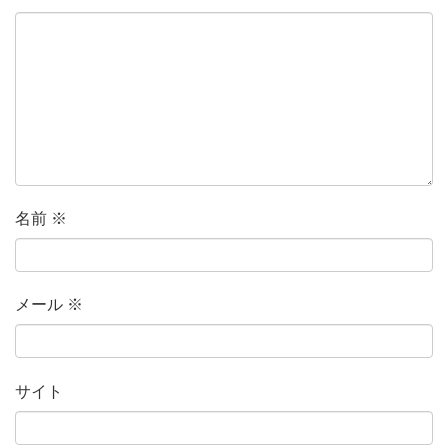
名前
※
メール
※
サイト