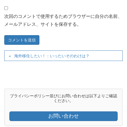
次回のコメントで使用するためブラウザーに自分の名前、
メールアドレス、サイトを保存する。
海外移住したい！：いったいそのわけは？
プライバシーポリシー並びにお問い合わせは以下よりご確認
ください。
お問い合わせ