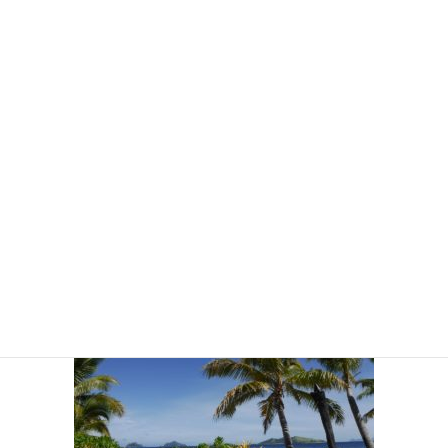
2020年11月16日
/ 最終更新日時 :
2020年11月16日
househusband
DSCF1132