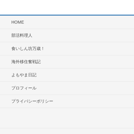
HOME
部活料理人
食いしん坊万歳！
海外移住奮戦記
よもやま日記
プロフィール
プライバシーポリシー