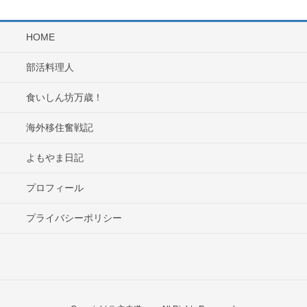
HOME
部活料理人
食いしん坊万歳！
海外移住奮戦記
よもやま日記
プロフィール
プライバシーポリシー