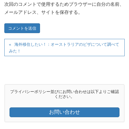
次回のコメントで使用するためブラウザーに自分の名前、
メールアドレス、サイトを保存する。
海外移住したい！：オーストラリアのビザについて調べて
みた！
プライバシーポリシー並びにお問い合わせは以下よりご確認
ください。
お問い合わせ