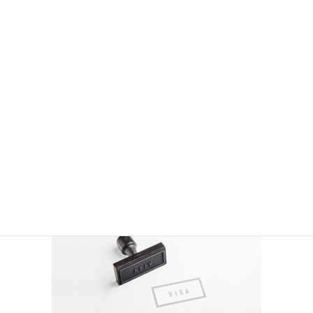
2020年11月18日
/ 最終更新日時 :
2020年11月18日
househusband
australia_visa_1