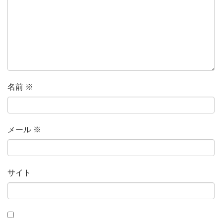
名前
※
メール
※
サイト