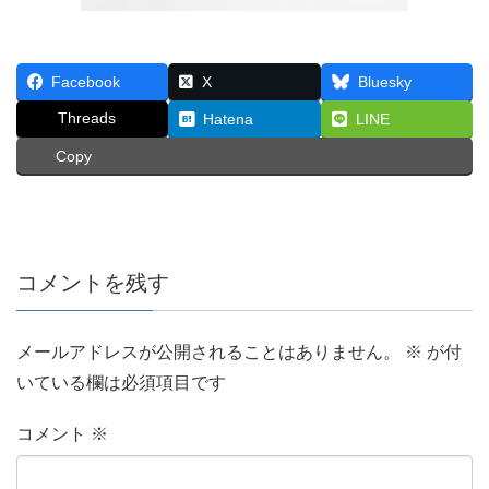
Facebook
X
Bluesky
Threads
Hatena
LINE
Copy
コメントを残す
メールアドレスが公開されることはありません。
※
が付
いている欄は必須項目です
コメント
※