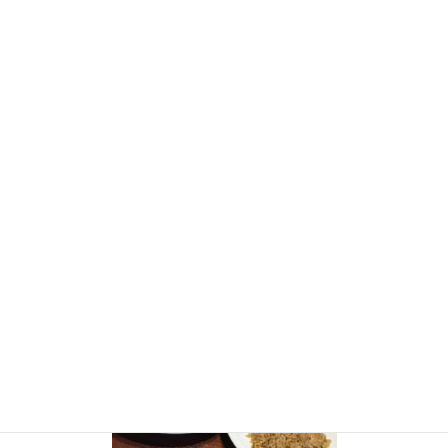
2020年11月19日
/ 最終更新日時 :
2020年11月19日
househusband
IMG_8660-1