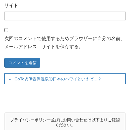
サイト
次回のコメントで使用するためブラウザーに自分の名前、
メールアドレス、サイトを保存する。
GoTo@伊香保温泉①日本のハワイといえば…？
プライバシーポリシー並びにお問い合わせは以下よりご確認
ください。