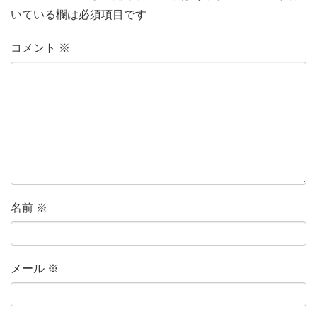
いている欄は必須項目です
コメント
※
名前
※
メール
※