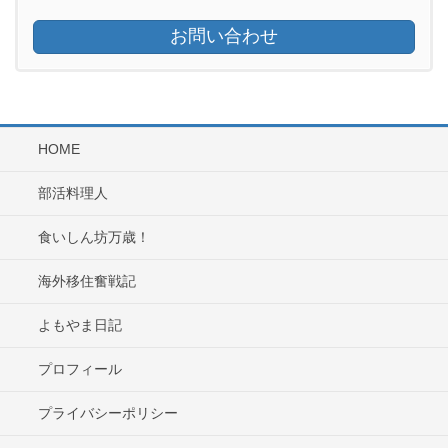
お問い合わせ
HOME
部活料理人
食いしん坊万歳！
海外移住奮戦記
よもやま日記
プロフィール
プライバシーポリシー