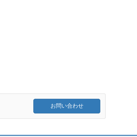
お問い合わせ