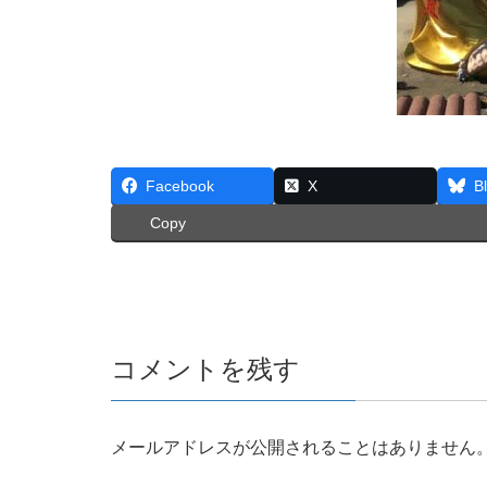
Facebook
X
B
Copy
コメントを残す
メールアドレスが公開されることはありません