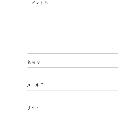
コメント
※
名前
※
メール
※
サイト