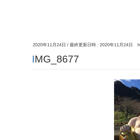
2020年11月24日
/ 最終更新日時 :
2020年11月24日
IMG_8677