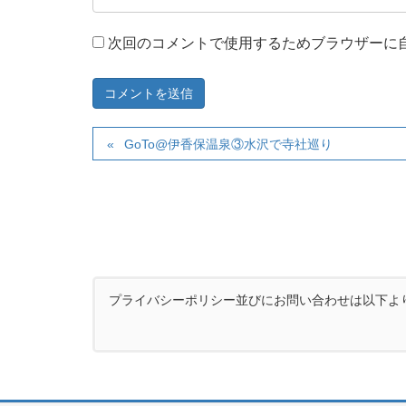
次回のコメントで使用するためブラウザーに
GoTo@伊香保温泉③水沢で寺社巡り
プライバシーポリシー並びにお問い合わせは以下よ