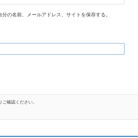
自分の名前、メールアドレス、サイトを保存する。
りご確認ください。