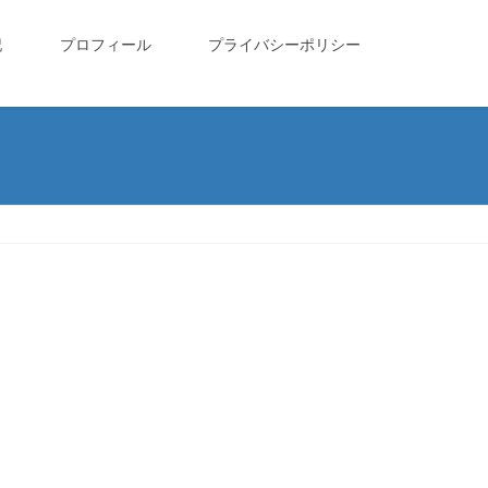
記
プロフィール
プライバシーポリシー