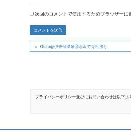
次回のコメントで使用するためブラウザーに
GoTo@伊香保温泉③水沢で寺社巡り
プライバシーポリシー並びにお問い合わせは以下よ