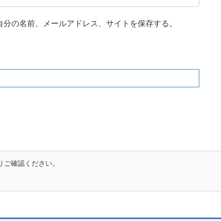
自分の名前、メールアドレス、サイトを保存する。
りご確認ください。