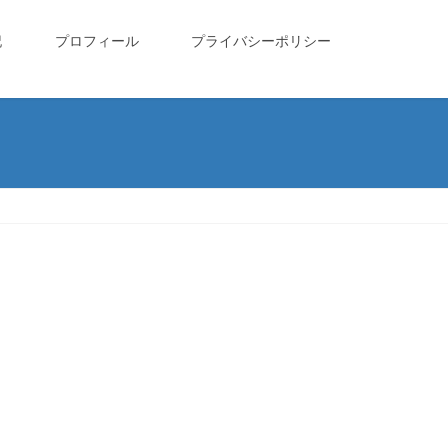
記
プロフィール
プライバシーポリシー