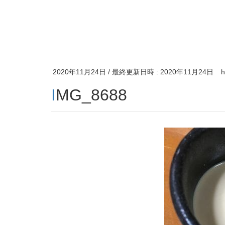
2020年11月24日
/ 最終更新日時 :
2020年11月24日
IMG_8688