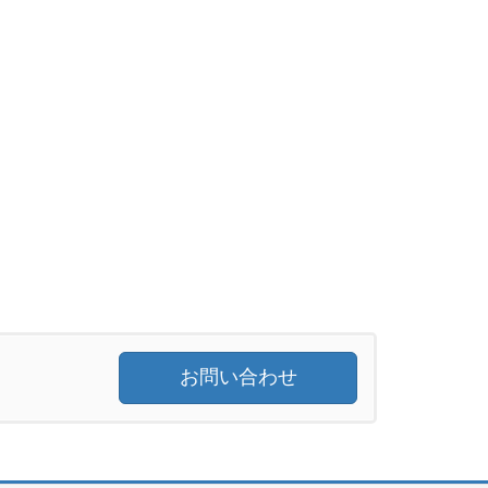
お問い合わせ