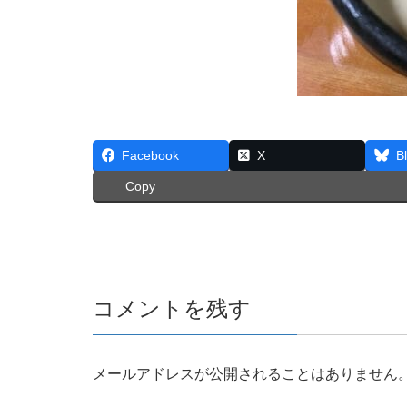
Facebook
X
B
Copy
コメントを残す
メールアドレスが公開されることはありません