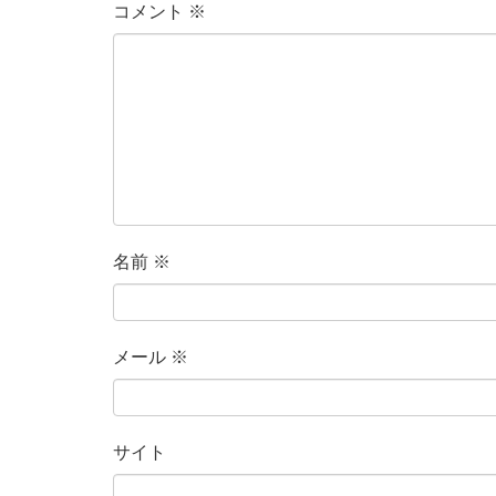
コメント
※
名前
※
メール
※
サイト