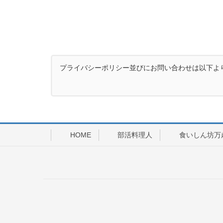
プライバシーポリシー並びにお問い合わせは以下よ
HOME
部活料理人
食いしん坊万