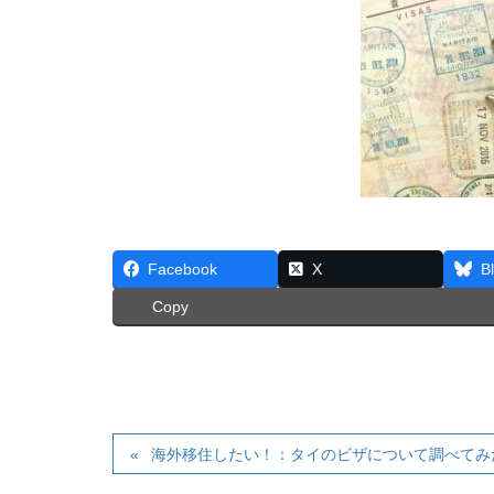
Facebook
X
B
Copy
海外移住したい！：タイのビザについて調べてみ