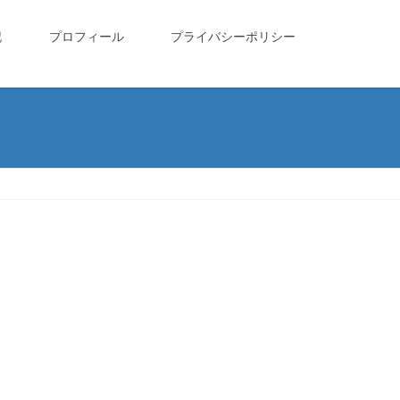
記
プロフィール
プライバシーポリシー