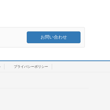
お問い合わせ
ル
プライバシーポリシー