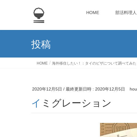
HOME
部活料理人
投稿
HOME
海外移住したい！：タイのビザについて調べてみた
2020年12月5日
/ 最終更新日時 :
2020年12月5日
hou
イミグレーション