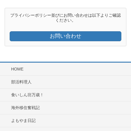
プライバシーポリシー並びにお問い合わせは以下よりご確認
ください。
お問い合わせ
HOME
部活料理人
食いしん坊万歳！
海外移住奮戦記
よもやま日記