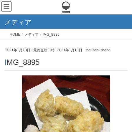
メディア
HOME
メディア
IMG_8895
2021年1月10日
/ 最終更新日時 :
2021年1月10日
househusband
IMG_8895