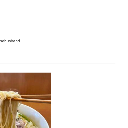
sehusband