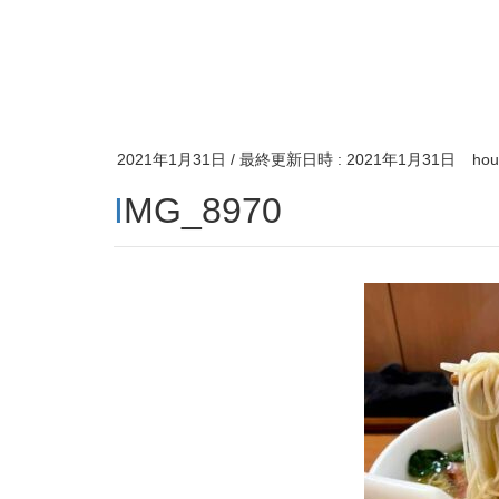
2021年1月31日
/ 最終更新日時 :
2021年1月31日
hou
IMG_8970