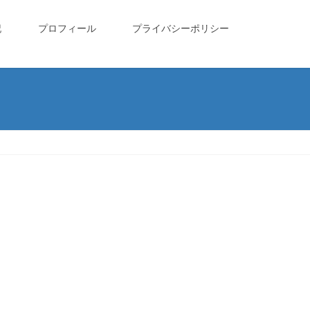
記
プロフィール
プライバシーポリシー