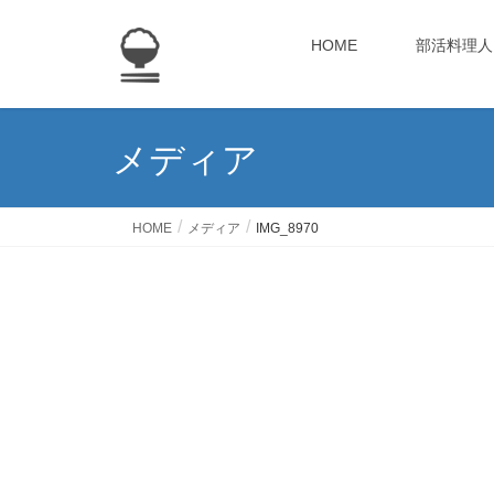
HOME
部活料理人
メディア
HOME
メディア
IMG_8970