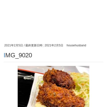
2021年2月5日
/ 最終更新日時 :
2021年2月5日
househusband
IMG_9020