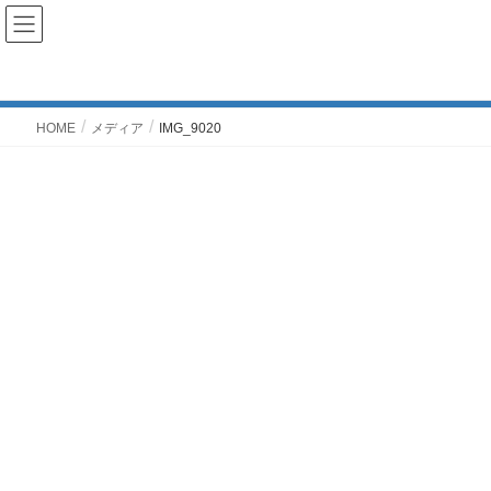
メディア
HOME
メディア
IMG_9020