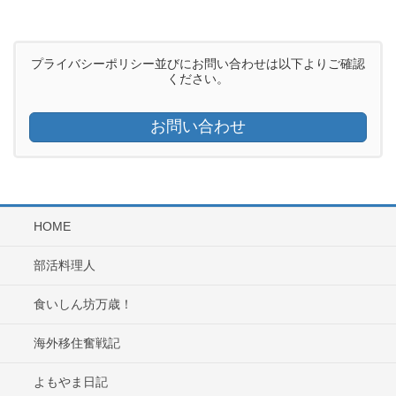
プライバシーポリシー並びにお問い合わせは以下よりご確認
ください。
お問い合わせ
HOME
部活料理人
食いしん坊万歳！
海外移住奮戦記
よもやま日記