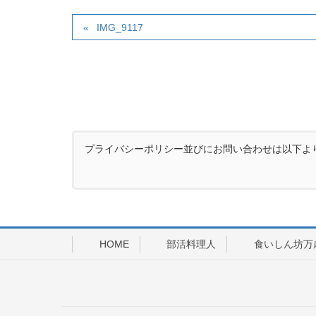
IMG_9117
プライバシーポリシー並びにお問い合わせは以下よ
HOME
部活料理人
食いしん坊万