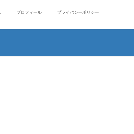
記
プロフィール
プライバシーポリシー