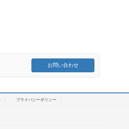
お問い合わせ
ル
プライバシーポリシー