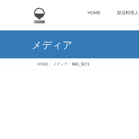
HOME
部活料理人
メディア
HOME
メディア
IMG_9271