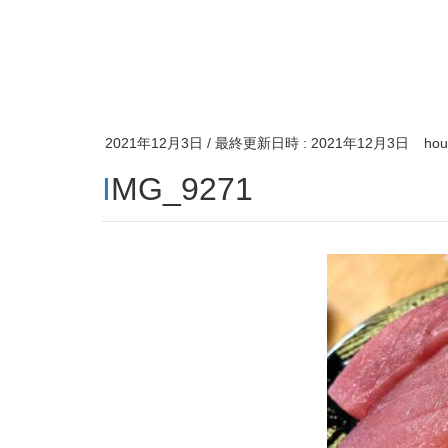
2021年12月3日
/ 最終更新日時 :
2021年12月3日
hou
IMG_9271