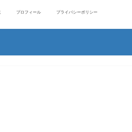
記
プロフィール
プライバシーポリシー