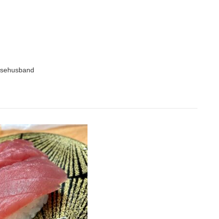
sehusband