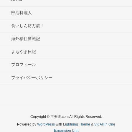
部活料理人
食いしん坊万歳！
海外移住奮戦記
よもやま日記
プロフィール
プライバシーポリシー
Copyright © 主夫道.com All Rights Reserved.
Powered by
WordPress
with
Lightning Theme
&
VK All in One
Expansion Unit