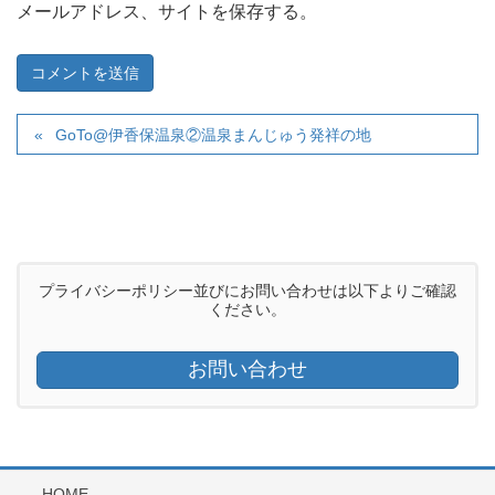
メールアドレス、サイトを保存する。
GoTo@伊香保温泉②温泉まんじゅう発祥の地
プライバシーポリシー並びにお問い合わせは以下よりご確認
ください。
お問い合わせ
HOME