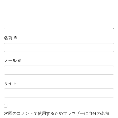
名前
※
メール
※
サイト
次回のコメントで使用するためブラウザーに自分の名前、