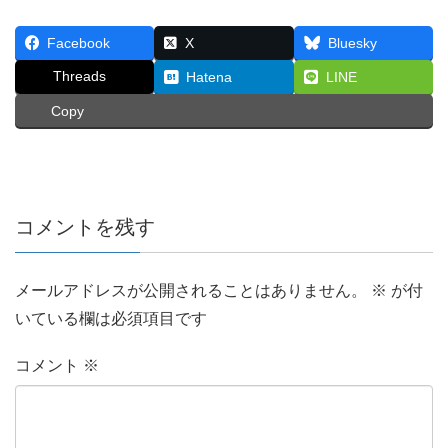
Facebook
X
Bluesky
Threads
Hatena
LINE
Copy
コメントを残す
メールアドレスが公開されることはありません。
※
が付
いている欄は必須項目です
コメント
※