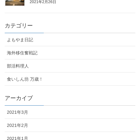
2021年2月26日
カテゴリー
よもやま日記
海外移住奮戦記
部活料理人
食いしん坊 万歳！
アーカイブ
2021年3月
2021年2月
2021年1月