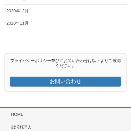
2020年12月
2020年11月
プライバシーポリシー並びにお問い合わせは以下よりご確認
ください。
お問い合わせ
HOME
部活料理人