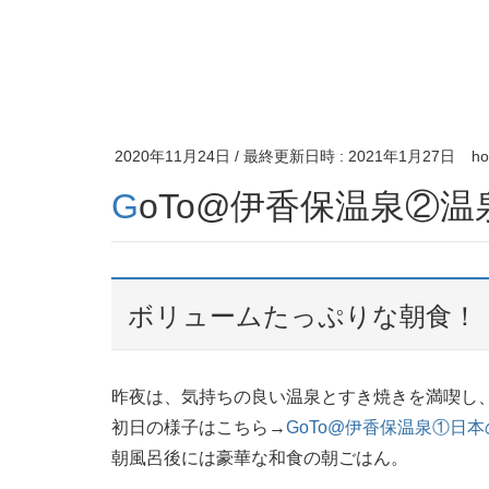
2020年11月24日
/ 最終更新日時 :
2021年1月27日
ho
GoTo@伊香保温泉②
ボリュームたっぷりな朝食！
昨夜は、気持ちの良い温泉とすき焼きを満喫し
初日の様子はこちら→
GoTo@伊香保温泉①日
朝風呂後には豪華な和食の朝ごはん。