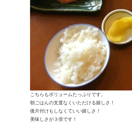
こちらもボリュームたっぷりです。
朝ごはんの支度なくいただける嬉しさ！
後片付けもしなくていい嬉しさ！
美味しさが３倍です！