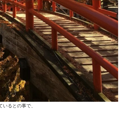
しているとの事で、