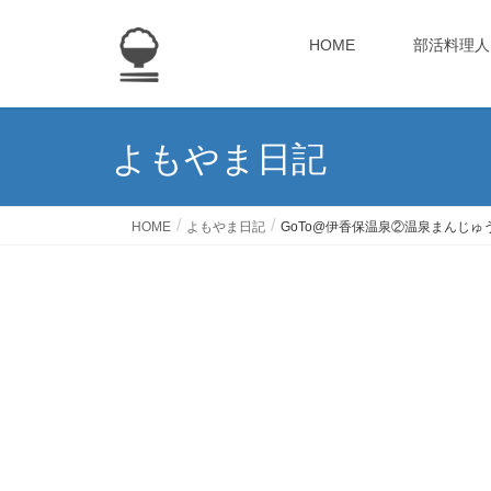
HOME
部活料理人
よもやま日記
HOME
よもやま日記
GoTo@伊香保温泉②温泉まんじゅ