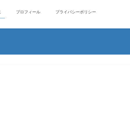
記
プロフィール
プライバシーポリシー