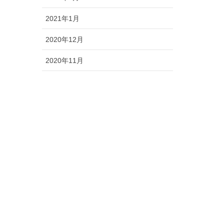
2021年1月
2020年12月
2020年11月