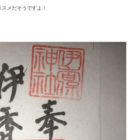
ススメだそうですよ！