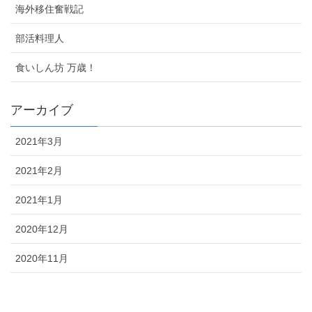
海外移住奮戦記
部活料理人
食いしん坊 万歳！
アーカイブ
2021年3月
2021年2月
2021年1月
2020年12月
2020年11月