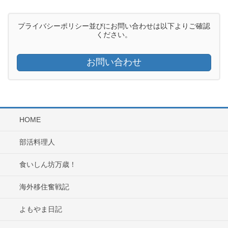
プライバシーポリシー並びにお問い合わせは以下よりご確認
ください。
お問い合わせ
HOME
部活料理人
食いしん坊万歳！
海外移住奮戦記
よもやま日記