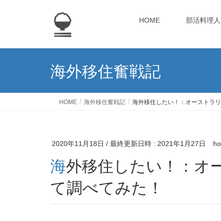
HOME
部活料理人
海外移住奮戦記
HOME
海外移住奮戦記
海外移住したい！：オーストラリ
2020年11月18日
/ 最終更新日時 :
2021年1月27日
ho
海外移住したい！：オーストラリアのビザについ
て調べてみた！