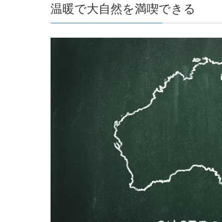
温暖で大自然を満喫できる