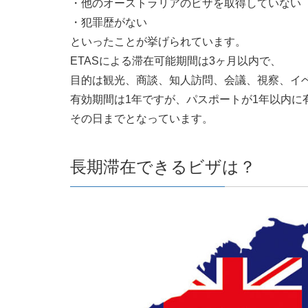
・他のオーストラリアのビザを取得していない
・犯罪歴がない
といったことが挙げられています。
ETASによる滞在可能期間は3ヶ月以内で、
目的は観光、商談、知人訪問、会議、視察、イ
有効期間は1年ですが、パスポートが1年以内に
その日までとなっています。
長期滞在できるビザは？