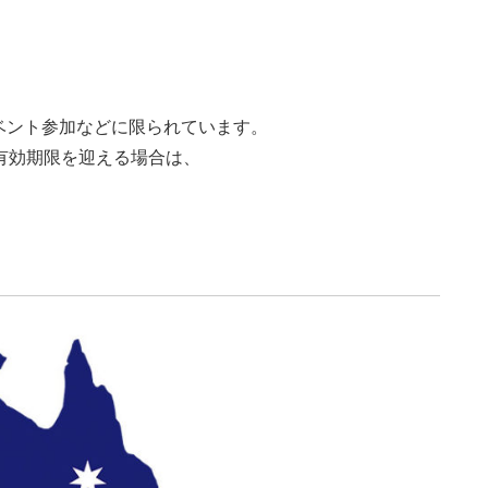
ベント参加などに限られています。
有効期限を迎える場合は、