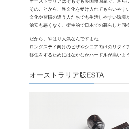
オーストラリアはそもそも多国籍国家で、さら
そのことから、異文化を受け入れてもらいやす
文化や習慣の違う人たちでも生活しやすい環境
治安も悪くなく、衛生的で日本での暮らしと同
だから、やはり人気なんですよね…
ロングステイ向けのビザやシニア向けのリタイ
移住をするためにはなかなかハードルが高いよ
オーストラリア版ESTA