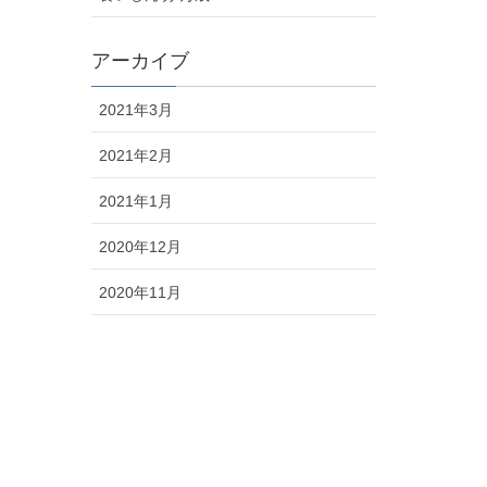
アーカイブ
2021年3月
2021年2月
2021年1月
2020年12月
2020年11月