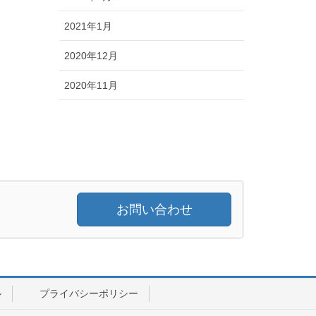
2021年1月
2020年12月
2020年11月
お問い合わせ
ル
プライバシーポリシー