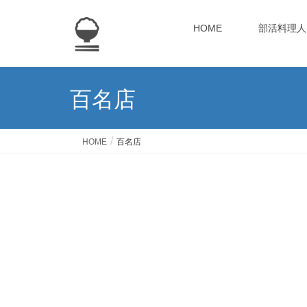
HOME
部活料理人
百名店
HOME
百名店