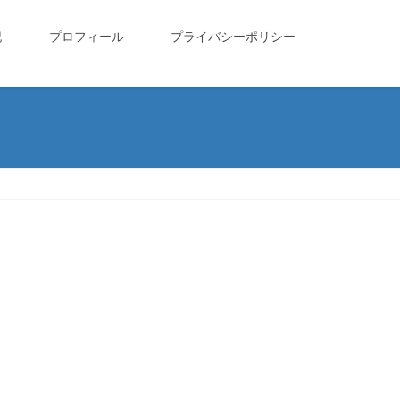
記
プロフィール
プライバシーポリシー