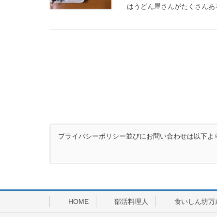
はうどん屋さんがたくさんある
プライバシーポリシー並びにお問い合わせは以下よ
HOME
部活料理人
食いしん坊万