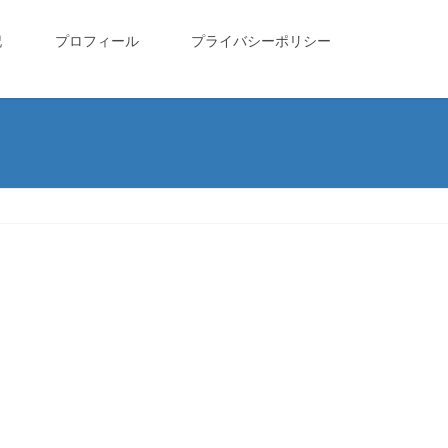
記
プロフィール
プライバシーポリシー