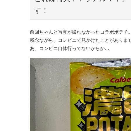
す！
前回ちゃんと写真が撮れなかったコラボポテチ
残念ながら、コンビニで見かけたことがありま
あ、コンビニ自体行ってないからか…