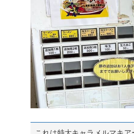
これは特大キャラメルマキア