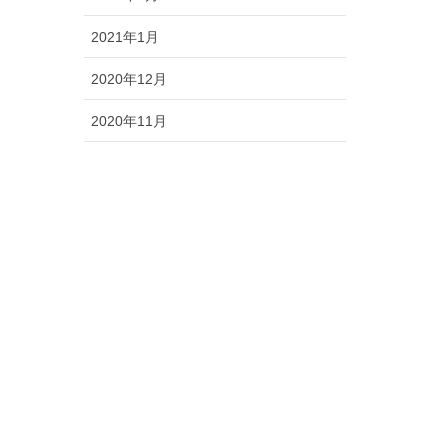
2021年1月
2020年12月
2020年11月